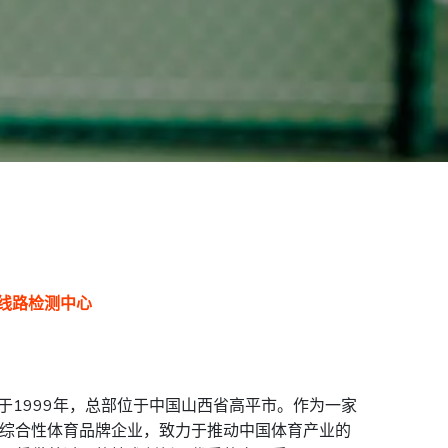
-线路检测中心
于1999年，总部位于中国山西省高平市。作为一家
综合性体育品牌企业，致力于推动中国体育产业的