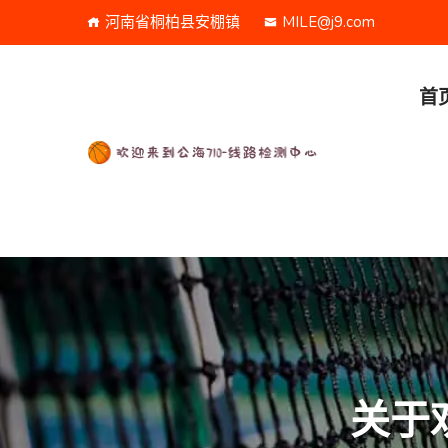
河南省桐柏县安棚镇
MILE@j9.com
首
关于