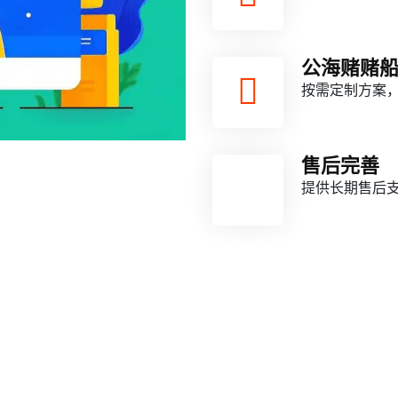
公海赌赌船
按需定制方案
售后完善
提供长期售后