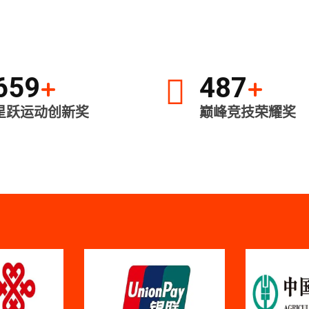
+
+
659
487
星跃运动创新奖
巅峰竞技荣耀奖