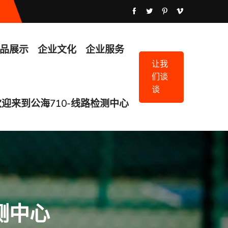
品展示
企业文化
企业服务
让我
们谈
谈
迎来到公海710-线路检测中心
测中心