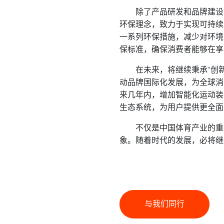
除了产品研发和品牌建设
环保理念，致力于实现可持续
一系列环保措施，减少对环境
保标准，确保消费者能够在享
在未来，将继续秉承“创
动品牌国际化发展，为全球消
来几年内，增加智能化运动装
生态系统，为用户提供更全面
不仅是中国体育产业的重
象。随着时代的发展，必将继
与我们同行