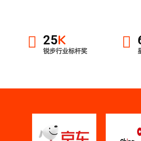
K
25
锐步行业标杆奖